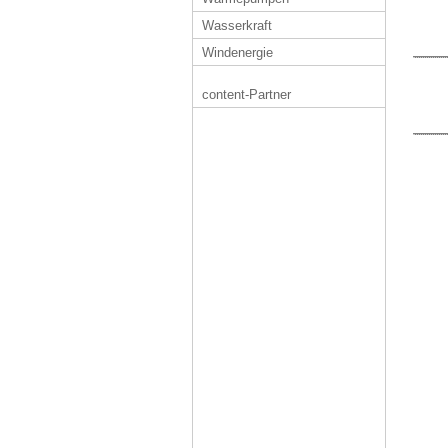
Wasserkraft
Windenergie
content-Partner