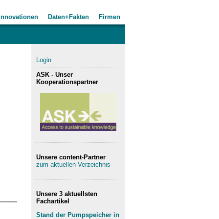
Innovationen
Daten+Fakten
Firmen
Login
ASK - Unser
Kooperationspartner
Unsere content-Partner
zum aktuellen Verzeichnis
Unsere 3 aktuellsten
Fachartikel
Stand der Pumpspeicher in