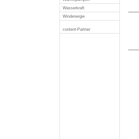
Wasserkraft
Windenergie
content-Partner