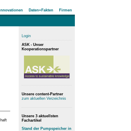
Innovationen
Daten+Fakten
Firmen
Login
ASK - Unser
Kooperationspartner
Unsere content-Partner
zum aktuellen Verzeichnis
Unsere 3 aktuellsten
chaft
Fachartikel
Stand der Pumpspeicher in