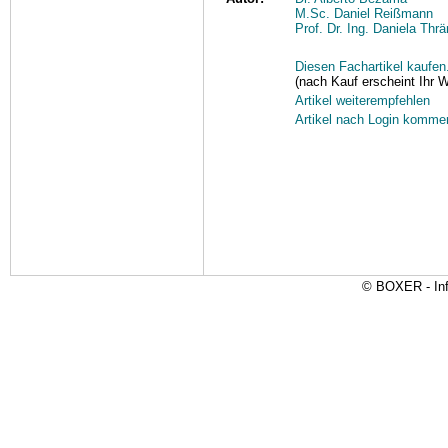
M.Sc. Daniel Reißmann
Prof. Dr. Ing. Daniela Thrä
Diesen Fachartikel kaufen.
(nach Kauf erscheint Ihr 
Artikel weiterempfehlen
Artikel nach Login komme
© BOXER - Inf