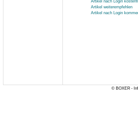
Artikel nach Login kostenf
Artikel weiterempfehlen
Artikel nach Login komme
© BOXER - Inf