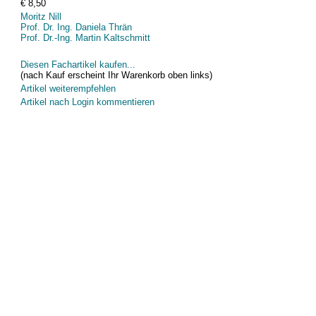
€ 8,50
Moritz Nill
Prof. Dr. Ing. Daniela Thrän
Prof. Dr.-Ing. Martin Kaltschmitt
Diesen Fachartikel kaufen...
(nach Kauf erscheint Ihr Warenkorb oben links)
Artikel weiterempfehlen
Artikel nach Login kommentieren