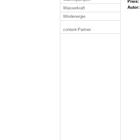
Preis:
Autor:
Wasserkraft
Windenergie
content-Partner